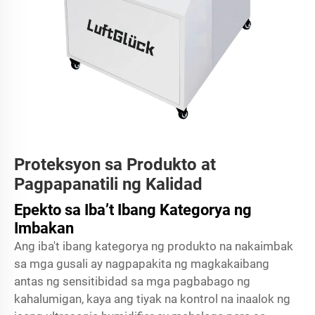
Proteksyon sa Produkto at
Pagpapanatili ng Kalidad
Epekto sa Iba’t Ibang Kategorya ng
Imbakan
Ang iba't ibang kategorya ng produkto na nakaimbak
sa mga gusali ay nagpapakita ng magkakaibang
antas ng sensitibidad sa mga pagbabago ng
kahalumigan, kaya ang tiyak na kontrol na inaalok ng