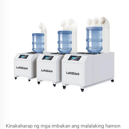
Kinakaharap ng mga imbakan ang malalaking hamon